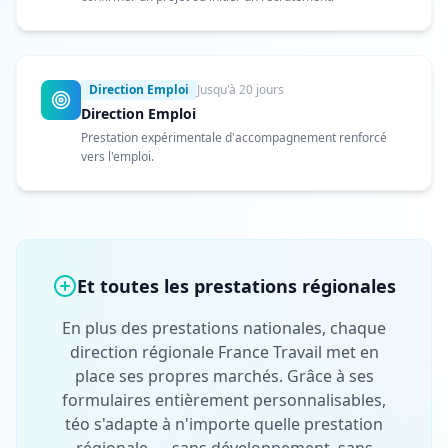
Direction Emploi
Jusqu'à 20 jours
Direction Emploi
Prestation expérimentale d'accompagnement renforcé
vers l'emploi.
Et toutes les prestations régionales
En plus des prestations nationales, chaque
direction régionale France Travail met en
place ses propres marchés. Grâce à ses
formulaires entièrement personnalisables,
téo s'adapte à n'importe quelle prestation
régionale — sans développement, sans