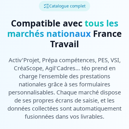
Catalogue complet
Compatible avec
tous les
marchés nationaux
France
Travail
Activ'Projet, Prépa compétences, PES, VSI,
CréaScope, Agil'Cadres… téo prend en
charge l'ensemble des prestations
nationales grâce à ses formulaires
personnalisables. Chaque marché dispose
de ses propres écrans de saisie, et les
données collectées sont automatiquement
fusionnées dans vos livrables.