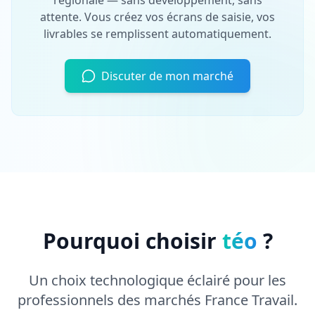
attente. Vous créez vos écrans de saisie, vos
livrables se remplissent automatiquement.
Discuter de mon marché
Pourquoi choisir
téo
?
Un choix technologique éclairé pour les
professionnels des marchés France Travail.