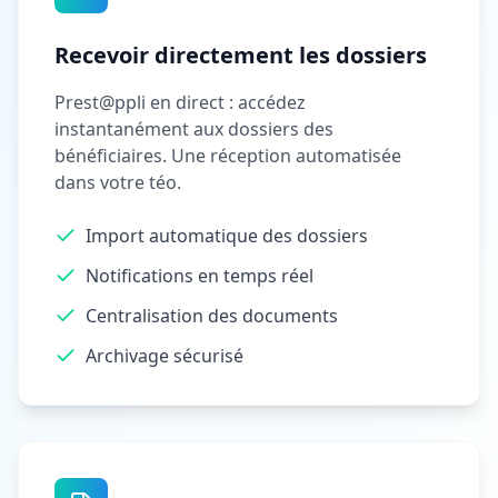
Recevoir directement les dossiers
Prest@ppli en direct : accédez
instantanément aux dossiers des
bénéficiaires. Une réception automatisée
dans votre téo.
Import automatique des dossiers
Notifications en temps réel
Centralisation des documents
Archivage sécurisé