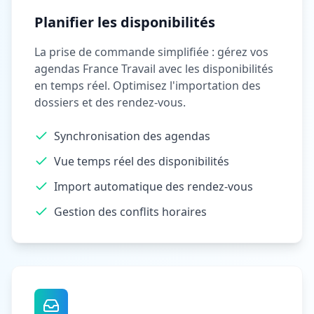
Planifier les disponibilités
La prise de commande simplifiée : gérez vos
agendas France Travail avec les disponibilités
en temps réel. Optimisez l'importation des
dossiers et des rendez-vous.
Synchronisation des agendas
Vue temps réel des disponibilités
Import automatique des rendez-vous
Gestion des conflits horaires