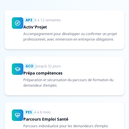
AP3
8 à 12 semaines
Activ'Projet
Accompagnement pour développer ou confirmer un projet
professionnel, avec immersion en entreprise obligatoire.
GCO
Jusqu'à 32 jours
Prépa compétences
Préparation et sécurisation du parcours de formation du
demandeur d'emploi.
PES
4 à 6 mois
Parcours Emploi Santé
Parcours individualisé pour les demandeurs d'emploi