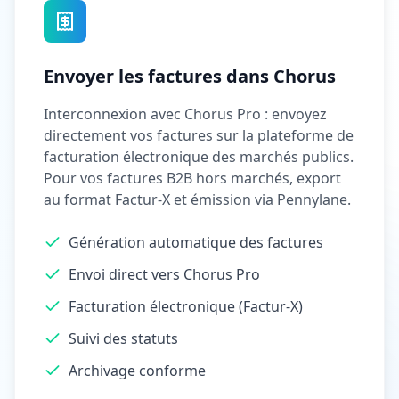
Envoyer les factures dans Chorus
Interconnexion avec Chorus Pro : envoyez
directement vos factures sur la plateforme de
facturation électronique des marchés publics.
Pour vos factures B2B hors marchés, export
au format Factur-X et émission via Pennylane.
Génération automatique des factures
Envoi direct vers Chorus Pro
Facturation électronique (Factur-X)
Suivi des statuts
Archivage conforme