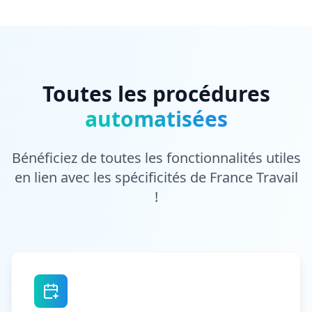
Toutes les procédures
automatisées
Bénéficiez de toutes les fonctionnalités utiles
en lien avec les spécificités de France Travail
!