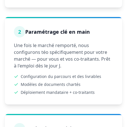
2
Paramétrage clé en main
Une fois le marché remporté, nous
configurons téo spécifiquement pour votre
marché — pour vous et vos co-traitants. Prêt
à l'emploi dès le jour J.
Configuration du parcours et des livrables
Modèles de documents chartés
Déploiement mandataire + co-traitants