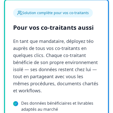
Solution complète pour vos co-traitants
Pour vos co-traitants aussi
En tant que mandataire, déployez téo
auprès de tous vos co-traitants en
quelques clics. Chaque co-traitant
bénéficie de son propre environnement
isolé — ses données restent chez lui —
tout en partageant avec vous les
mêmes procédures, documents chartés
et workflows.
Des données bénéficiaires et livrables
adaptés au marché