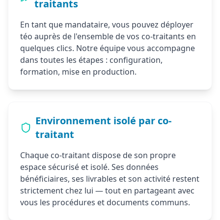
traitants
En tant que mandataire, vous pouvez déployer
téo auprès de l'ensemble de vos co-traitants en
quelques clics. Notre équipe vous accompagne
dans toutes les étapes : configuration,
formation, mise en production.
Environnement isolé par co-
traitant
Chaque co-traitant dispose de son propre
espace sécurisé et isolé. Ses données
bénéficiaires, ses livrables et son activité restent
strictement chez lui — tout en partageant avec
vous les procédures et documents communs.