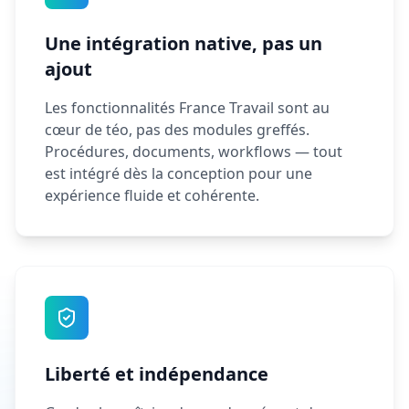
Une intégration native, pas un
ajout
Les fonctionnalités France Travail sont au
cœur de téo, pas des modules greffés.
Procédures, documents, workflows — tout
est intégré dès la conception pour une
expérience fluide et cohérente.
Liberté et indépendance