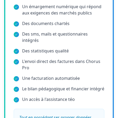
Un émargement numérique qui répond
aux exigences des marchés publics
Des documents chartés
Des sms, mails et questionnaires
intégrés
Des statistiques qualité
L'envoi direct des factures dans Chorus
Pro
Une facturation automatisée
Le bilan pédagogique et financier intégré
Un accès à l'assistance téo
Tout en possédant ses propres données,