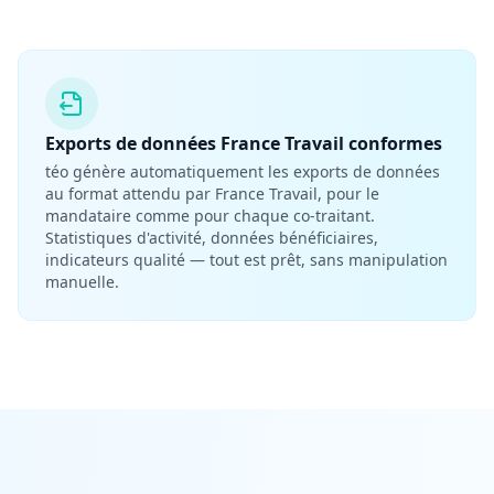
Exports de données France Travail conformes
téo génère automatiquement les exports de données
au format attendu par France Travail, pour le
mandataire comme pour chaque co-traitant.
Statistiques d'activité, données bénéficiaires,
indicateurs qualité — tout est prêt, sans manipulation
manuelle.