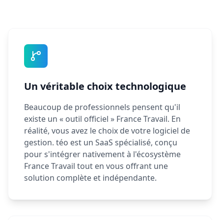
Un véritable choix technologique
Beaucoup de professionnels pensent qu'il
existe un « outil officiel » France Travail. En
réalité, vous avez le choix de votre logiciel de
gestion. téo est un SaaS spécialisé, conçu
pour s'intégrer nativement à l'écosystème
France Travail tout en vous offrant une
solution complète et indépendante.