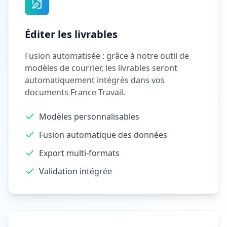
Éditer les livrables
Fusion automatisée : grâce à notre outil de
modèles de courrier, les livrables seront
automatiquement intégrés dans vos
documents France Travail.
Modèles personnalisables
Fusion automatique des données
Export multi-formats
Validation intégrée