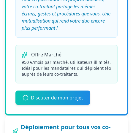
votre co-traitant partage les mêmes
écrans, gestes et procédures que vous. Une
mutualisation qui rend votre duo encore
plus performant !
Offre Marché
950 €/mois par marché, utilisateurs illimités.
Idéal pour les mandataires qui déploient téo
auprès de leurs co-traitants.
Discuter de mon projet
Déploiement pour tous vos co-