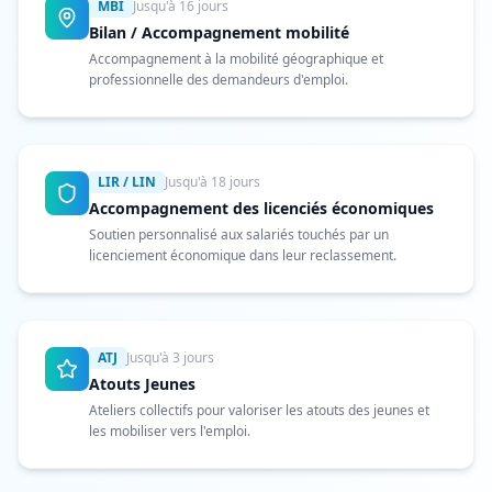
MBI
Jusqu'à 16 jours
Bilan / Accompagnement mobilité
Accompagnement à la mobilité géographique et
professionnelle des demandeurs d'emploi.
LIR / LIN
Jusqu'à 18 jours
Accompagnement des licenciés économiques
Soutien personnalisé aux salariés touchés par un
licenciement économique dans leur reclassement.
ATJ
Jusqu'à 3 jours
Atouts Jeunes
Ateliers collectifs pour valoriser les atouts des jeunes et
les mobiliser vers l'emploi.