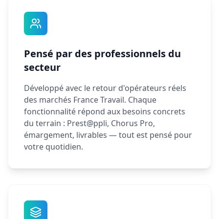
Pensé par des professionnels du
secteur
Développé avec le retour d'opérateurs réels
des marchés France Travail. Chaque
fonctionnalité répond aux besoins concrets
du terrain : Prest@ppli, Chorus Pro,
émargement, livrables — tout est pensé pour
votre quotidien.