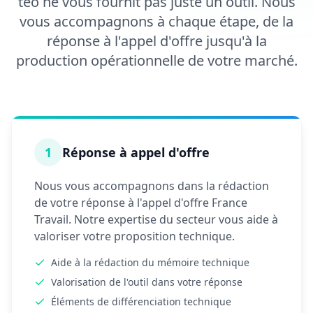
téo ne vous fournit pas juste un outil. Nous
vous accompagnons à chaque étape, de la
réponse à l'appel d'offre jusqu'à la
production opérationnelle de votre marché.
1
Réponse à appel d'offre
Nous vous accompagnons dans la rédaction
de votre réponse à l'appel d'offre France
Travail. Notre expertise du secteur vous aide à
valoriser votre proposition technique.
Aide à la rédaction du mémoire technique
Valorisation de l'outil dans votre réponse
Éléments de différenciation technique