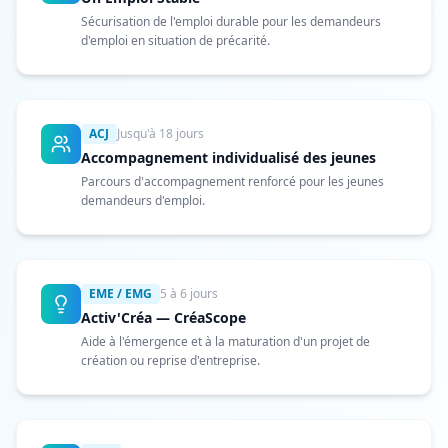
Sécurisation de l'emploi durable pour les demandeurs
d'emploi en situation de précarité.
ACJ
Jusqu'à 18 jours
Accompagnement individualisé des jeunes
Parcours d'accompagnement renforcé pour les jeunes
demandeurs d'emploi.
EME / EMG
5 à 6 jours
Activ'Créa — CréaScope
Aide à l'émergence et à la maturation d'un projet de
création ou reprise d'entreprise.