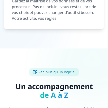
Gardez la maîtrise de vos données et de vos
processus. Pas de lock-in : vous restez libre de
vos choix et pouvez changer d'outil si besoin.
Votre activité, vos règles.
Bien plus qu'un logiciel
Un accompagnement
de A à Z