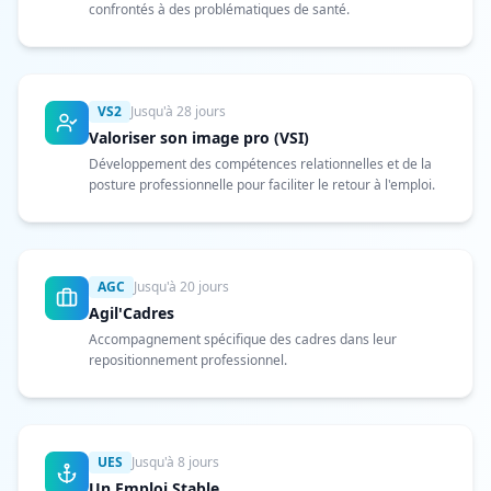
confrontés à des problématiques de santé.
VS2
Jusqu'à 28 jours
Valoriser son image pro (VSI)
Développement des compétences relationnelles et de la
posture professionnelle pour faciliter le retour à l'emploi.
AGC
Jusqu'à 20 jours
Agil'Cadres
Accompagnement spécifique des cadres dans leur
repositionnement professionnel.
UES
Jusqu'à 8 jours
Un Emploi Stable