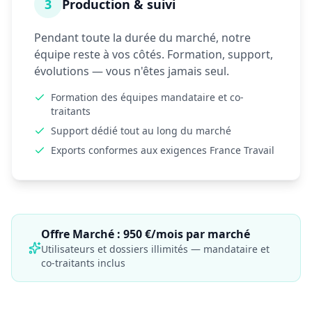
3
Production & suivi
Pendant toute la durée du marché, notre
équipe reste à vos côtés. Formation, support,
évolutions — vous n'êtes jamais seul.
Formation des équipes mandataire et co-
traitants
Support dédié tout au long du marché
Exports conformes aux exigences France Travail
Offre Marché : 950 €/mois par marché
Utilisateurs et dossiers illimités — mandataire et
co-traitants inclus