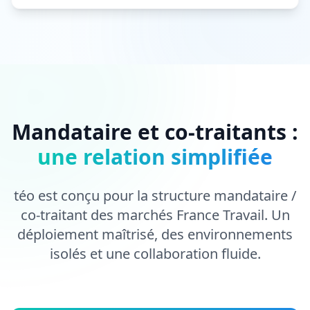
Mandataire et co-traitants :
une relation simplifiée
téo est conçu pour la structure mandataire /
co-traitant des marchés France Travail. Un
déploiement maîtrisé, des environnements
isolés et une collaboration fluide.