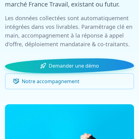
marché France Travail, existant ou futur.
Les données collectées sont automatiquement
intégrées dans vos livrables. Paramétrage clé en
main, accompagnement à la réponse à appel
d'offre, déploiement mandataire & co-traitants.
Demander une démo
Notre accompagnement