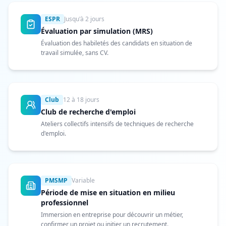
ESPR
Jusqu'à 2 jours
Évaluation par simulation (MRS)
Évaluation des habiletés des candidats en situation de
travail simulée, sans CV.
Club
12 à 18 jours
Club de recherche d'emploi
Ateliers collectifs intensifs de techniques de recherche
d'emploi.
PMSMP
Variable
Période de mise en situation en milieu
professionnel
Immersion en entreprise pour découvrir un métier,
confirmer un projet ou initier un recrutement.