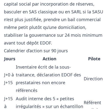
capital social par incorporation de réserves,
basculer en SAS classique ou en SARL si la SASU
n’est plus justifiée, prendre un bail commercial
même petit plutôt qu’une domiciliation,
stabiliser la gouvernance sur 24 mois minimum
avant tout dépôt EDOF.
Calendrier d’action sur 90 jours
Jours
Action
Pilote
Inventaire écrit de la sous-
J+0 à
traitance, déclaration EDOF des
Direction
J+15
prestataires non encore
référencés
J+15
Audit interne des 5 « petites
Référent
à
irrégularités » sur un échantillon