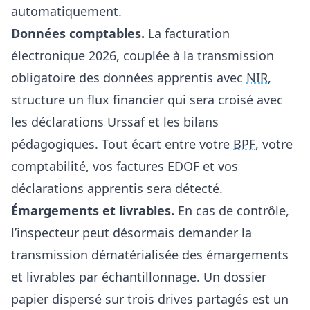
automatiquement.
Données comptables.
La
facturation
électronique 2026
, couplée à la transmission
obligatoire des données apprentis avec
NIR
,
structure un flux financier qui sera croisé avec
les déclarations Urssaf et les bilans
pédagogiques. Tout écart entre votre
BPF
, votre
comptabilité, vos factures EDOF et vos
déclarations apprentis sera détecté.
Émargements et livrables.
En cas de contrôle,
l’inspecteur peut désormais demander la
transmission dématérialisée des émargements
et livrables par échantillonnage. Un dossier
papier dispersé sur trois drives partagés est un