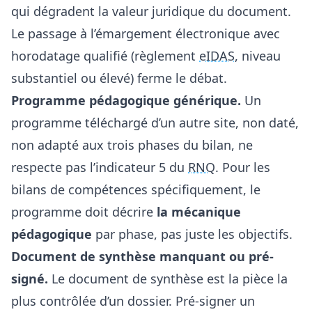
qui dégradent la valeur juridique du document.
Le passage à l’
émargement électronique avec
horodatage qualifié
(règlement
eIDAS
, niveau
substantiel ou élevé) ferme le débat.
Programme pédagogique générique.
Un
programme téléchargé d’un autre site, non daté,
non adapté aux trois phases du bilan, ne
respecte pas l’indicateur 5 du
RNQ
. Pour les
bilans de compétences spécifiquement, le
programme doit décrire
la mécanique
pédagogique
par phase, pas juste les objectifs.
Document de synthèse manquant ou pré-
signé.
Le
document de synthèse
est la pièce la
plus contrôlée d’un dossier. Pré-signer un