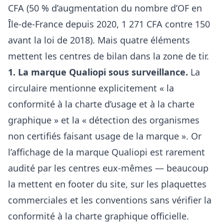
CFA (50 % d’augmentation du nombre d’OF en
Île-de-France depuis 2020, 1 271 CFA contre 150
avant la loi de 2018). Mais quatre éléments
mettent les centres de bilan dans la zone de tir.
1. La marque Qualiopi sous surveillance.
La
circulaire mentionne explicitement « la
conformité à la charte d’usage et à la charte
graphique » et la « détection des organismes
non certifiés faisant usage de la marque ». Or
l’affichage de la marque Qualiopi est rarement
audité par les centres eux-mêmes — beaucoup
la mettent en footer du site, sur les plaquettes
commerciales et les conventions sans vérifier la
conformité à la charte graphique officielle.