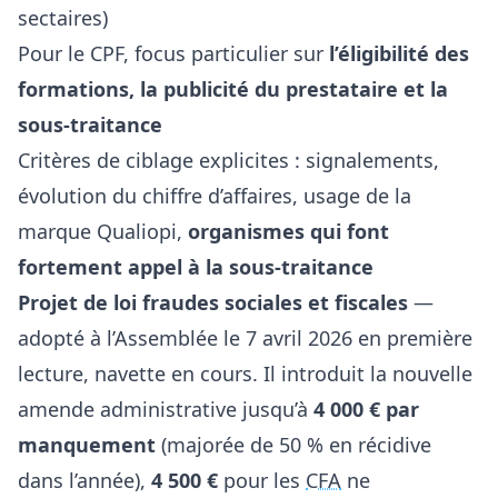
sectaires)
Pour le CPF, focus particulier sur
l’éligibilité des
formations, la publicité du prestataire et la
sous-traitance
Critères de ciblage explicites : signalements,
évolution du chiffre d’affaires, usage de la
marque Qualiopi,
organismes qui font
fortement appel à la sous-traitance
Projet de loi fraudes sociales et fiscales
—
adopté à l’Assemblée le 7 avril 2026 en première
lecture, navette en cours. Il introduit la nouvelle
amende administrative jusqu’à
4 000 € par
manquement
(majorée de 50 % en récidive
dans l’année),
4 500 €
pour les
CFA
ne