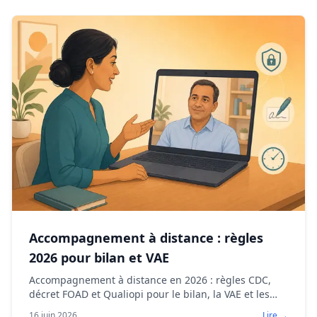
Accompagnement à distance : règles
2026 pour bilan et VAE
Accompagnement à distance en 2026 : règles CDC,
décret FOAD et Qualiopi pour le bilan, la VAE et les
parcours individuels financés. Grille pratique.
16 juin 2026
Lire →