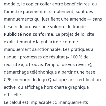
modèle, le copier-coller entre bénéficiaires, ou
l’omettre purement et simplement, sont des
manquements qui justifient une amende — sans
besoin de prouver une volonté de fraude.
Publicité non conforme.
Le projet de loi cite
explicitement « la publicité » comme
manquement sanctionnable. Les pratiques à
risque : promesses de résultat (« 100 % de
réussite », « trouvez l’emploi de vos rêves »),
démarchage téléphonique à partir d’une base
CPF, mention du logo Qualiopi sans certification
active, ou affichage hors charte graphique
officielle.
Le calcul est implacable : 5 manquements