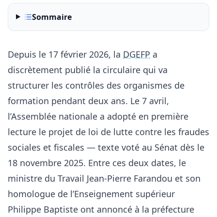
Sommaire
Depuis le 17 février 2026, la
DGEFP
a
discrètement publié la circulaire qui va
structurer les contrôles des organismes de
formation pendant deux ans. Le 7 avril,
l’Assemblée nationale a adopté en première
lecture le projet de loi de lutte contre les fraudes
sociales et fiscales — texte voté au Sénat dès le
18 novembre 2025. Entre ces deux dates, le
ministre du Travail Jean-Pierre Farandou et son
homologue de l’Enseignement supérieur
Philippe Baptiste ont annoncé à la préfecture