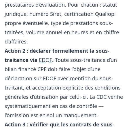
prestataires d’évaluation. Pour chacun : statut
juridique, numéro Siret, certification Qualiopi
propre éventuelle, type de prestations sous-
traitées, volume annuel en heures et en chiffre
d’affaires.
Action 2 : déclarer formellement la sous-
traitance via
EDOF
.
Toute sous-traitance d’un
bilan financé CPF doit faire l’objet d’une
déclaration sur EDOF avec mention du sous-
traitant, et acceptation explicite des conditions
générales d’utilisation par celui-ci. La CDC vérifie
systématiquement en cas de contrôle —
l’omission est en soi un manquement.
Action 3 : vérifier que les contrats de sous-