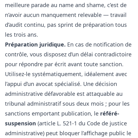
meilleure parade au name and shame, c’est de
n’avoir aucun manquement relevable — travail
d’audit continu, pas sprint de préparation tous
les trois ans.
Préparation juridique.
En cas de notification de
contrôle, vous disposez d’un délai contradictoire
pour répondre par écrit avant toute sanction.
Utilisez-le systématiquement, idéalement avec
l’appui d’un avocat spécialisé. Une décision
administrative défavorable est attaquable au
tribunal administratif sous deux mois ; pour les
sanctions emportant publication, le
référé-
suspension
(article L. 521-1 du Code de justice
administrative) peut bloquer l’affichage public le