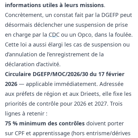
informations utiles à leurs missions
.
Concrètement, un constat fait par la DGEFP peut
désormais déclencher une suspension de prise
en charge par la
CDC
ou un Opco, dans la foulée.
Cette loi a aussi élargi les cas de suspension ou
d’annulation de l’enregistrement de la
déclaration d’activité.
Circulaire DGEFP/MOC/2026/30 du 17 février
2026
— applicable immédiatement. Adressée
aux préfets de région et aux Drieets, elle fixe les
priorités de contrôle pour 2026 et 2027. Trois
lignes à retenir :
75 % minimum des contrôles
doivent porter
sur CPF et apprentissage (hors entrisme/dérives