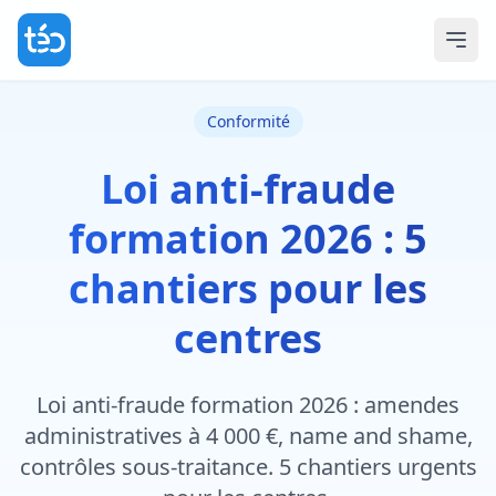
Conformité
Loi anti-fraude
formation 2026 : 5
chantiers pour les
centres
Loi anti-fraude formation 2026 : amendes
administratives à 4 000 €, name and shame,
contrôles sous-traitance. 5 chantiers urgents