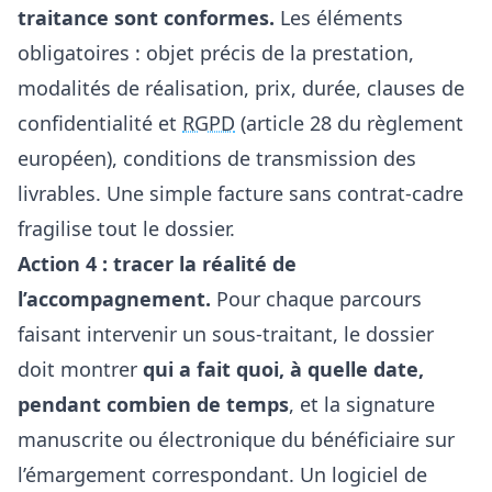
traitance sont conformes.
Les éléments
obligatoires : objet précis de la prestation,
modalités de réalisation, prix, durée, clauses de
confidentialité et
RGPD
(article 28 du règlement
européen), conditions de transmission des
livrables. Une simple facture sans contrat-cadre
fragilise tout le dossier.
Action 4 : tracer la réalité de
l’accompagnement.
Pour chaque parcours
faisant intervenir un sous-traitant, le dossier
doit montrer
qui a fait quoi, à quelle date,
pendant combien de temps
, et la signature
manuscrite ou électronique du bénéficiaire sur
l’émargement correspondant. Un logiciel de