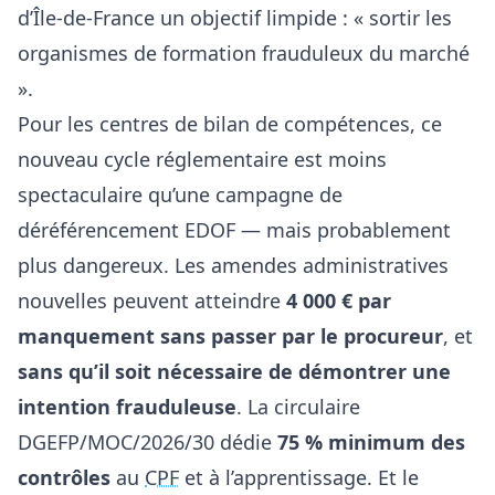
d’Île-de-France un objectif limpide : « sortir les
organismes de formation frauduleux du marché
».
Pour les centres de bilan de compétences, ce
nouveau cycle réglementaire est moins
spectaculaire qu’une campagne de
déréférencement EDOF
— mais probablement
plus dangereux. Les amendes administratives
nouvelles peuvent atteindre
4 000 € par
manquement sans passer par le procureur
, et
sans qu’il soit nécessaire de démontrer une
intention frauduleuse
. La circulaire
DGEFP/MOC/2026/30 dédie
75 % minimum des
contrôles
au
CPF
et à l’apprentissage. Et le