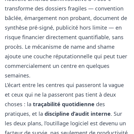
transforme des dossiers fragiles — convention
bâclée, émargement non probant, document de
synthèse pré-signé, publicité hors limite — en
risque financier directement quantifiable, sans
procès. Le mécanisme de name and shame
ajoute une couche réputationnelle qui peut tuer
commercialement un centre en quelques
semaines.
L’écart entre les centres qui passeront la vague
et ceux qui ne la passeront pas tient à deux
choses : la
traçabilité quotidienne
des
pratiques, et la
discipline d’audit interne
. Sur
les deux plans, l’outillage logiciel est devenu un
facteur de survie, pas seulement de productivité