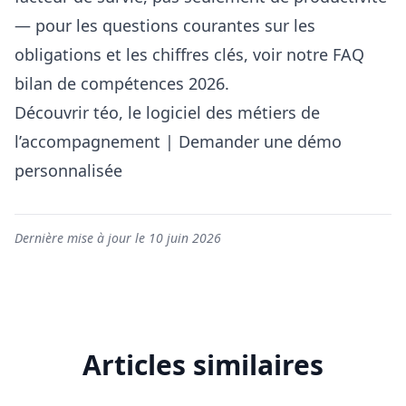
— pour les questions courantes sur les
obligations et les chiffres clés, voir notre
FAQ
bilan de compétences 2026
.
Découvrir téo, le logiciel des métiers de
l’accompagnement
|
Demander une démo
personnalisée
Dernière mise à jour le 10 juin 2026
Articles similaires