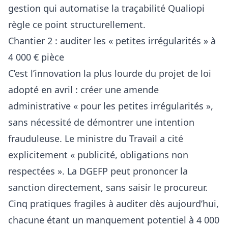
gestion qui automatise la traçabilité Qualiopi
règle ce point structurellement.
Chantier 2 : auditer les « petites irrégularités » à
4 000 € pièce
C’est l’innovation la plus lourde du projet de loi
adopté en avril : créer une amende
administrative « pour les petites irrégularités »,
sans nécessité de démontrer une intention
frauduleuse. Le ministre du Travail a cité
explicitement « publicité, obligations non
respectées ». La DGEFP peut prononcer la
sanction directement, sans saisir le procureur.
Cinq pratiques fragiles à auditer dès aujourd’hui,
chacune étant un manquement potentiel à 4 000