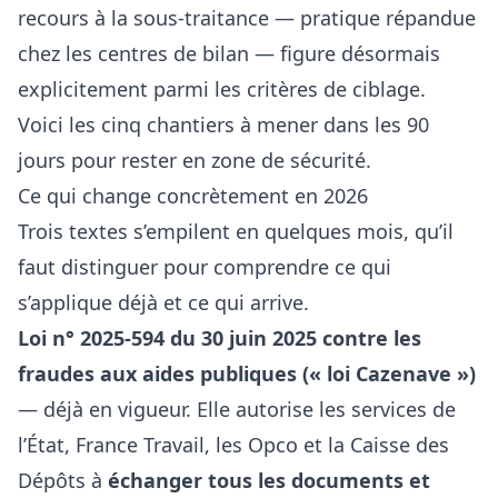
recours à la sous-traitance — pratique répandue
chez les centres de bilan — figure désormais
explicitement parmi les critères de ciblage.
Voici les cinq chantiers à mener dans les 90
jours pour rester en zone de sécurité.
Ce qui change concrètement en 2026
Trois textes s’empilent en quelques mois, qu’il
faut distinguer pour comprendre ce qui
s’applique déjà et ce qui arrive.
Loi n° 2025-594 du 30 juin 2025 contre les
fraudes aux aides publiques (« loi Cazenave »)
— déjà en vigueur. Elle autorise les services de
l’État, France Travail, les Opco et la Caisse des
Dépôts à
échanger tous les documents et