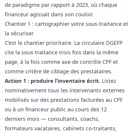
de paradigme par rapport à 2023, où chaque
financeur agissait dans son couloir.
Chantier 1 : cartographier votre sous-traitance et
la sécuriser
C’est le chantier prioritaire. La circulaire DGEFP
cite la sous-traitance trois fois dans la même
page, à la fois comme axe de contrôle CPF et
comme critère de ciblage des prestataires.
Action 1 : produire l’inventaire écrit.
Listez
nominativement tous les intervenants externes
mobilisés sur des prestations facturées au CPF
ou à un financeur public au cours des 12
derniers mois — consultants, coachs,
formateurs vacataires, cabinets co-traitants,