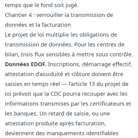
temps que le fond soit jugé.
Chantier 4 : verrouiller la transmission de
données et la facturation
Le projet de loi multiplie les obligations de
transmission de données. Pour les centres de
bilan, trois flux sensibles à mettre sous contrôle.
Données EDOF.
Inscriptions, démarrage effectif,
attestation d’assiduité et clôture doivent être
saisies en temps réel — l’article 13 du projet de
loi prévoit que la CDC pourra recouper avec les
informations transmises par les certificateurs et
les banques. Un retard de saisie, ou une
attestation produite après facturation,
deviennent des manquements identifiables