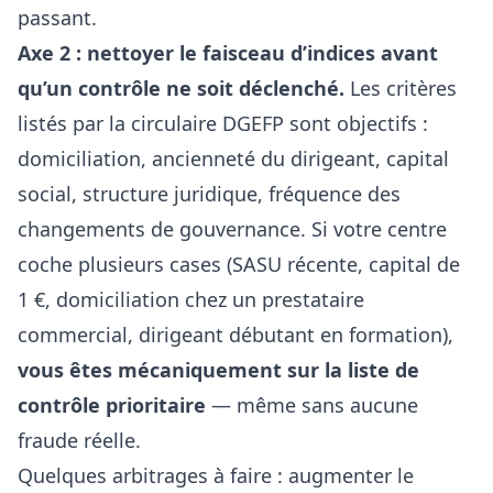
passant.
Axe 2 : nettoyer le faisceau d’indices avant
qu’un contrôle ne soit déclenché.
Les critères
listés par la circulaire DGEFP sont objectifs :
domiciliation, ancienneté du dirigeant, capital
social, structure juridique, fréquence des
changements de gouvernance. Si votre centre
coche plusieurs cases (SASU récente, capital de
1 €, domiciliation chez un prestataire
commercial, dirigeant débutant en formation),
vous êtes mécaniquement sur la liste de
contrôle prioritaire
— même sans aucune
fraude réelle.
Quelques arbitrages à faire : augmenter le