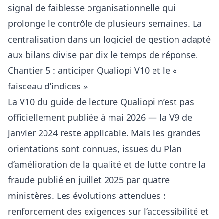
signal de faiblesse organisationnelle qui
prolonge le contrôle de plusieurs semaines. La
centralisation dans un
logiciel de gestion adapté
aux bilans
divise par dix le temps de réponse.
Chantier 5 : anticiper Qualiopi V10 et le «
faisceau d’indices »
La V10 du guide de lecture Qualiopi n’est pas
officiellement publiée à mai 2026 — la V9 de
janvier 2024 reste applicable. Mais les grandes
orientations sont connues, issues du Plan
d’amélioration de la qualité et de lutte contre la
fraude publié en juillet 2025 par quatre
ministères. Les évolutions attendues :
renforcement des exigences sur l’accessibilité et