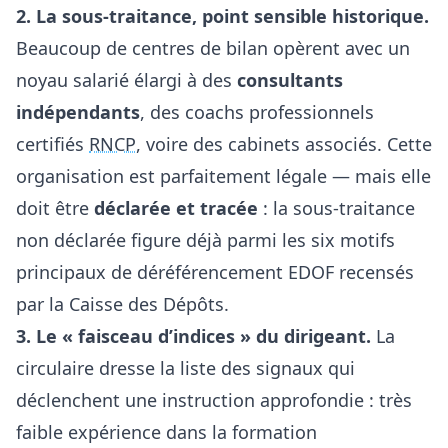
2. La sous-traitance, point sensible historique.
Beaucoup de centres de bilan opèrent avec un
noyau salarié élargi à des
consultants
indépendants
, des coachs professionnels
certifiés
RNCP
, voire des cabinets associés. Cette
organisation est parfaitement légale — mais elle
doit être
déclarée et tracée
: la sous-traitance
non déclarée figure déjà parmi les six motifs
principaux de
déréférencement EDOF
recensés
par la Caisse des Dépôts.
3. Le « faisceau d’indices » du dirigeant.
La
circulaire dresse la liste des signaux qui
déclenchent une instruction approfondie : très
faible expérience dans la formation