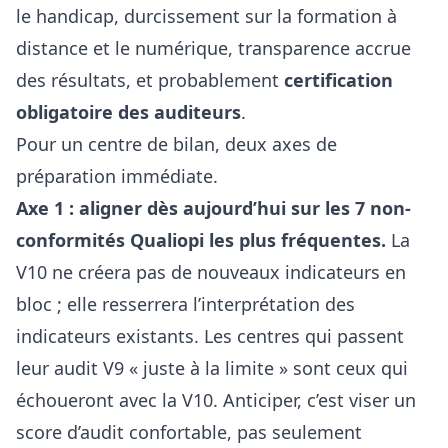
le handicap, durcissement sur la formation à
distance et le numérique, transparence accrue
des résultats, et probablement
certification
obligatoire des auditeurs
.
Pour un centre de bilan, deux axes de
préparation immédiate.
Axe 1 : aligner dès aujourd’hui sur les 7
non-
conformités Qualiopi les plus fréquentes
.
La
V10 ne créera pas de nouveaux indicateurs en
bloc ; elle resserrera l’interprétation des
indicateurs existants. Les centres qui passent
leur audit V9 « juste à la limite » sont ceux qui
échoueront avec la V10. Anticiper, c’est viser un
score d’audit confortable, pas seulement