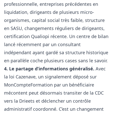
professionnelle, entreprises précédentes en
liquidation, dirigeants de plusieurs micro-
organismes, capital social très faible, structure
en SASU, changements réguliers de dirigeants,
certification Qualiopi récente. Un centre de bilan
lancé récemment par un consultant
indépendant ayant gardé sa structure historique
en parallèle coche plusieurs cases sans le savoir.
4. Le partage d’informations généralisé.
Avec
la loi Cazenave, un signalement déposé sur
MonCompteFormation par un bénéficiaire
mécontent peut désormais transiter de la CDC
vers la Drieets et déclencher un contrôle
administratif coordonné. C’est un changement