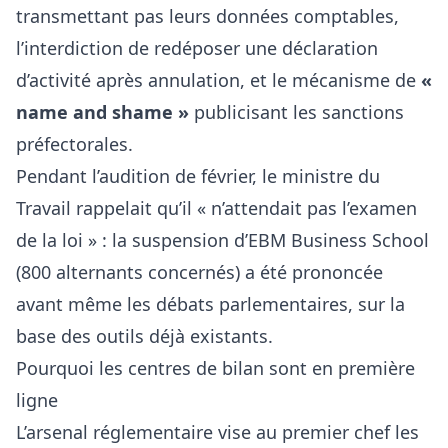
transmettant pas leurs données comptables,
l’interdiction de redéposer une déclaration
d’activité après annulation, et le mécanisme de
«
name and shame »
publicisant les sanctions
préfectorales.
Pendant l’audition de février, le ministre du
Travail rappelait qu’il « n’attendait pas l’examen
de la loi » : la suspension d’EBM Business School
(800 alternants concernés) a été prononcée
avant même les débats parlementaires, sur la
base des outils déjà existants.
Pourquoi les centres de bilan sont en première
ligne
L’arsenal réglementaire vise au premier chef les