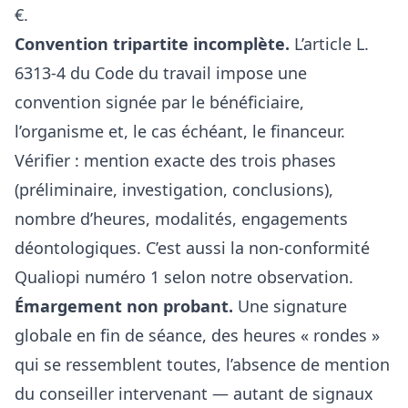
€.
Convention tripartite incomplète.
L’article L.
6313-4 du Code du travail impose une
convention signée par le bénéficiaire,
l’organisme et, le cas échéant, le financeur.
Vérifier : mention exacte des trois phases
(préliminaire, investigation, conclusions),
nombre d’heures, modalités, engagements
déontologiques. C’est aussi la non-conformité
Qualiopi numéro 1 selon notre observation.
Émargement non probant.
Une signature
globale en fin de séance, des heures « rondes »
qui se ressemblent toutes, l’absence de mention
du conseiller intervenant — autant de signaux