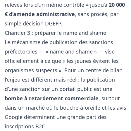
relevés lors d’un même contrôle = jusqu’à
20 000
€ d’amende administrative
, sans procès, par
simple décision DGEFP.
Chantier 3 : préparer le name and shame
Le mécanisme de publication des sanctions
préfectorales — « name and shame » — vise
officiellement à ce que « les jeunes évitent les
organismes suspects ». Pour un centre de bilan,
l’enjeu est différent mais réel : la publication
d’une sanction sur un portail public est une
bombe à retardement commerciale
, surtout
dans un marché où le bouche-à-oreille et les avis
Google déterminent une grande part des
inscriptions B2C.