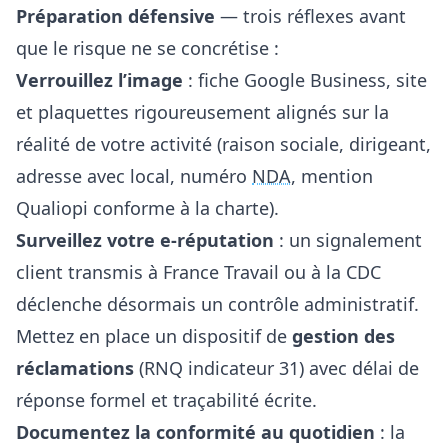
Préparation défensive
— trois réflexes avant
que le risque ne se concrétise :
Verrouillez l’image
: fiche Google Business, site
et plaquettes rigoureusement alignés sur la
réalité de votre activité (raison sociale, dirigeant,
adresse avec local, numéro
NDA
, mention
Qualiopi conforme à la charte).
Surveillez votre e-réputation
: un signalement
client transmis à France Travail ou à la CDC
déclenche désormais un contrôle administratif.
Mettez en place un dispositif de
gestion des
réclamations
(RNQ indicateur 31) avec délai de
réponse formel et traçabilité écrite.
Documentez la conformité au quotidien
: la