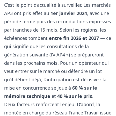
C’est le point d’actualité à surveiller. Les marchés
AP3 ont pris effet au
1er janvier 2024
, avec une
période ferme puis des reconductions expresses
par tranches de 15 mois. Selon les régions, les
échéances tombent
entre fin 2026 et 2027
— ce
qui signifie que les consultations de la
génération suivante (l’« AP4 ») se prépareront
dans les prochains mois. Pour un opérateur qui
veut entrer sur le marché ou défendre un lot
qu’il détient déjà, l’anticipation est décisive : la
mise en concurrence se joue à
60 % sur le
mémoire technique
et
40 % sur le prix
.
Deux facteurs renforcent l’enjeu. D’abord, la
montée en charge du réseau France Travail issue