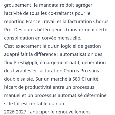
groupement, le mandataire doit agréger
l’activité de tous les co-traitants pour le
reporting France Travail et la facturation Chorus
Pro. Des outils hétérogènes transforment cette
consolidation en corvée mensuelle.
C’est exactement là qu’un
logiciel de gestion
adapté
fait la différence : automatisation des
flux Prest@ppli, émargement natif, génération
des livrables et facturation Chorus Pro sans
double saisie. Sur un marché à 580 € l’unité,
l’écart de productivité entre un processus
manuel et un processus automatisé détermine
si le lot est rentable ou non.
2026-2027 : anticiper le renouvellement