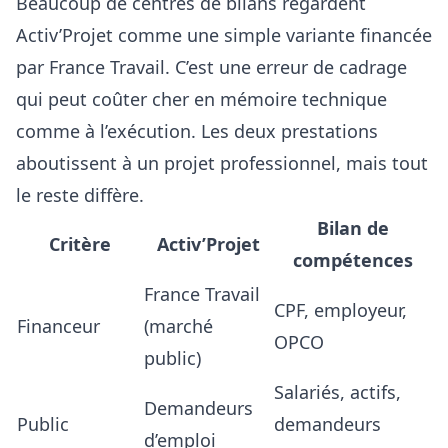
Beaucoup de centres de bilans regardent
Activ’Projet comme une simple variante financée
par France Travail. C’est une erreur de cadrage
qui peut coûter cher en mémoire technique
comme à l’exécution. Les deux prestations
aboutissent à un projet professionnel, mais tout
le reste diffère.
Bilan de
Critère
Activ’Projet
compétences
France Travail
CPF, employeur,
Financeur
(marché
OPCO
public)
Salariés, actifs,
Demandeurs
Public
demandeurs
d’emploi