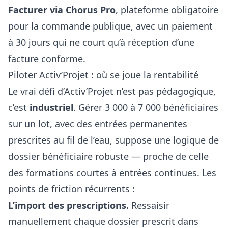
Facturer via Chorus Pro
, plateforme obligatoire
pour la commande publique, avec un paiement
à 30 jours qui ne court qu’à réception d’une
facture conforme.
Piloter Activ’Projet : où se joue la rentabilité
Le vrai défi d’Activ’Projet n’est pas pédagogique,
c’est
industriel
. Gérer 3 000 à 7 000 bénéficiaires
sur un lot, avec des entrées permanentes
prescrites au fil de l’eau, suppose une logique de
dossier bénéficiaire robuste — proche de celle
des
formations courtes à entrées continues
. Les
points de friction récurrents :
L’import des prescriptions.
Ressaisir
manuellement chaque dossier prescrit dans