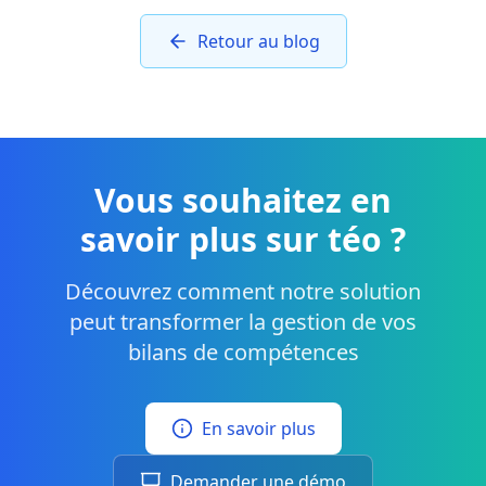
Retour au blog
Vous souhaitez en
savoir plus sur téo ?
Découvrez comment notre solution
peut transformer la gestion de vos
bilans de compétences
En savoir plus
Demander une démo