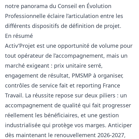
notre
panorama du Conseil en Évolution
Professionnelle
éclaire l’articulation entre les
différents dispositifs de définition de projet.
En résumé
Activ’Projet est une opportunité de volume pour
tout opérateur de l’accompagnement, mais un
marché exigeant : prix unitaire serré,
engagement de résultat, PMSMP à organiser,
contrôles de service fait et reporting France
Travail. La réussite repose sur deux piliers : un
accompagnement de qualité qui fait progresser
réellement les bénéficiaires, et une gestion
industrialisée qui protège vos marges. Anticiper
dès maintenant le renouvellement 2026-2027,