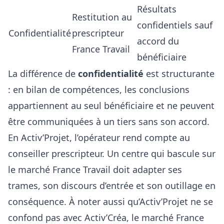
Résultats
Restitution au
confidentiels sauf
Confidentialité
prescripteur
accord du
France Travail
bénéficiaire
La différence de
confidentialité
est structurante
: en bilan de compétences, les conclusions
appartiennent au seul bénéficiaire et ne peuvent
être communiquées à un tiers sans son accord.
En Activ’Projet, l’opérateur rend compte au
conseiller prescripteur. Un centre qui bascule sur
le marché France Travail doit adapter ses
trames, son discours d’entrée et son outillage en
conséquence. À noter aussi qu’Activ’Projet ne se
confond pas avec
Activ’Créa
, le marché France