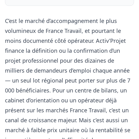
C’est le marché d’accompagnement le plus
volumineux de France Travail, et pourtant le
moins documenté côté opérateur. Activ’Projet
finance la définition ou la confirmation d’un
projet professionnel pour des dizaines de
milliers de demandeurs d’emploi chaque année
— un seul lot régional peut porter sur plus de 7
000 bénéficiaires. Pour un centre de bilans, un
cabinet d’orientation ou un opérateur déjà
présent sur les marchés France Travail, c’est un
canal de croissance majeur. Mais c’est aussi un
marché à faible prix unitaire où la rentabilité se