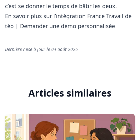
c’est se donner le temps de bâtir les deux.
En savoir plus sur l’intégration France Travail de
téo
|
Demander une démo personnalisée
Dernière mise à jour le 04 août 2026
Articles similaires