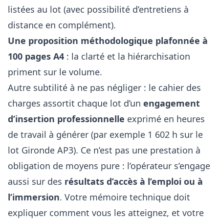
listées au lot (avec possibilité d’entretiens à
distance en complément).
Une proposition méthodologique plafonnée à
100 pages A4
: la clarté et la hiérarchisation
priment sur le volume.
Autre subtilité à ne pas négliger : le cahier des
charges assortit chaque lot d’un
engagement
d’insertion professionnelle
exprimé en heures
de travail à générer (par exemple 1 602 h sur le
lot Gironde AP3). Ce n’est pas une prestation à
obligation de moyens pure : l’opérateur s’engage
aussi sur des
résultats d’accès à l’emploi ou à
l’immersion
. Votre mémoire technique doit
expliquer comment vous les atteignez, et votre