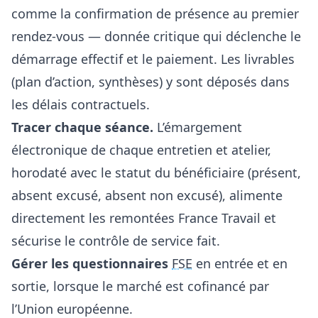
comme la confirmation de présence au premier
rendez-vous — donnée critique qui déclenche le
démarrage effectif et le paiement. Les livrables
(plan d’action, synthèses) y sont déposés dans
les délais contractuels.
Tracer chaque séance.
L’
émargement
électronique
de chaque entretien et atelier,
horodaté avec le statut du bénéficiaire (présent,
absent excusé, absent non excusé), alimente
directement les remontées France Travail et
sécurise le contrôle de service fait.
Gérer les questionnaires
FSE
en entrée et en
sortie, lorsque le marché est cofinancé par
l’Union européenne.