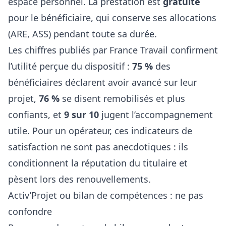
espace personnel. La prestation est
gratuite
pour le bénéficiaire, qui conserve ses allocations
(ARE, ASS) pendant toute sa durée.
Les chiffres publiés par France Travail confirment
l’utilité perçue du dispositif :
75 %
des
bénéficiaires déclarent avoir avancé sur leur
projet,
76 %
se disent remobilisés et plus
confiants, et
9 sur 10
jugent l’accompagnement
utile. Pour un opérateur, ces indicateurs de
satisfaction ne sont pas anecdotiques : ils
conditionnent la réputation du titulaire et
pèsent lors des renouvellements.
Activ’Projet ou bilan de compétences : ne pas
confondre