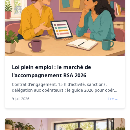
Loi plein emploi : le marché de
l'accompagnement RSA 2026
Contrat d'engagement, 15 h d'activité, sanctions,
délégation aux opérateurs : le guide 2026 pour opérer
l'accompagnement RSA sous marché public ou AAP.
9 juil. 2026
Lire →