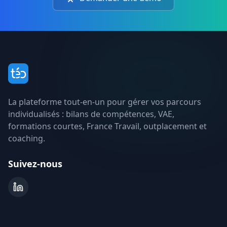
téo
La plateforme tout-en-un pour gérer vos parcours
individualisés : bilans de compétences, VAE,
formations courtes, France Travail, outplacement et
coaching.
Suivez-nous