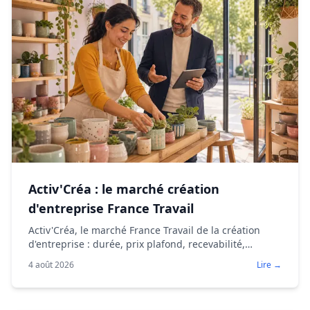
Activ'Créa : le marché création
d'entreprise France Travail
Activ'Créa, le marché France Travail de la création
d'entreprise : durée, prix plafond, recevabilité,
Prest@ppli, aides à orienter. Guide opérateur 2026.
4 août 2026
Lire →