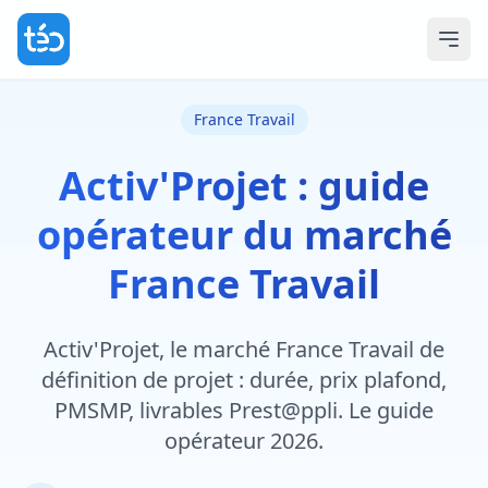
France Travail
Activ'Projet : guide
opérateur du marché
France Travail
Activ'Projet, le marché France Travail de
définition de projet : durée, prix plafond,
PMSMP, livrables Prest@ppli. Le guide
opérateur 2026.