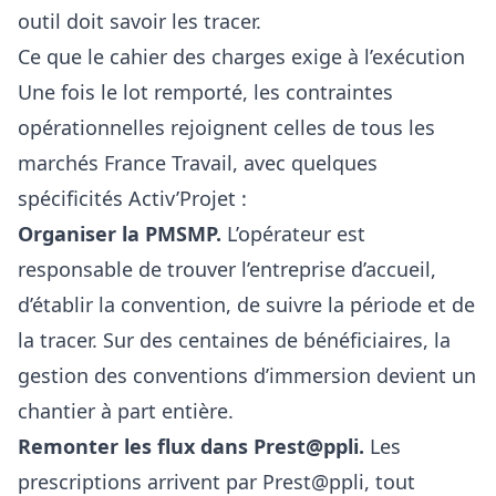
outil doit savoir les tracer.
Ce que le cahier des charges exige à l’exécution
Une fois le lot remporté, les contraintes
opérationnelles rejoignent celles de tous les
marchés France Travail
, avec quelques
spécificités Activ’Projet :
Organiser la PMSMP.
L’opérateur est
responsable de trouver l’entreprise d’accueil,
d’établir la convention, de suivre la période et de
la tracer. Sur des centaines de bénéficiaires, la
gestion des conventions d’immersion devient un
chantier à part entière.
Remonter les flux dans Prest@ppli.
Les
prescriptions arrivent par
Prest@ppli
, tout