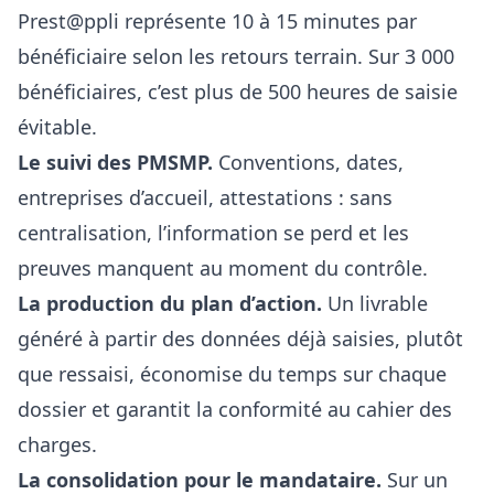
Prest@ppli représente 10 à 15 minutes par
bénéficiaire selon les retours terrain. Sur 3 000
bénéficiaires, c’est plus de 500 heures de saisie
évitable.
Le suivi des PMSMP.
Conventions, dates,
entreprises d’accueil, attestations : sans
centralisation, l’information se perd et les
preuves manquent au moment du contrôle.
La production du plan d’action.
Un livrable
généré à partir des données déjà saisies, plutôt
que ressaisi, économise du temps sur chaque
dossier et garantit la conformité au cahier des
charges.
La consolidation pour le mandataire.
Sur un