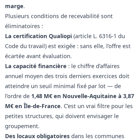
marge
.
Plusieurs conditions de recevabilité sont
éliminatoires :
La certification
Qualiopi
(article L. 6316-1 du
Code du travail) est exigée : sans elle, l’offre est
écartée avant évaluation.
La capacité financière
: le chiffre d’affaires
annuel moyen des trois derniers exercices doit
atteindre un seuil minimal fixé par lot — de
l’ordre de
1,48 M€ en Nouvelle-Aquitaine à 3,87
M€ en Île-de-France
. C’est un vrai filtre pour les
petites structures, qui doivent envisager le
groupement.
Des locaux obligatoires
dans les communes