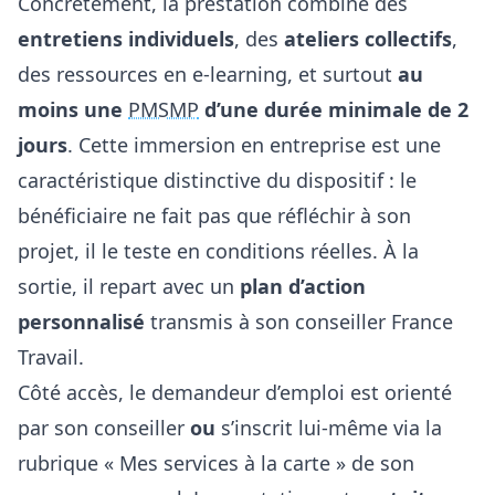
Concrètement, la prestation combine des
entretiens individuels
, des
ateliers collectifs
,
des ressources en e-learning, et surtout
au
moins une
PMSMP
d’une durée minimale de 2
jours
. Cette immersion en entreprise est une
caractéristique distinctive du dispositif : le
bénéficiaire ne fait pas que réfléchir à son
projet, il le teste en conditions réelles. À la
sortie, il repart avec un
plan d’action
personnalisé
transmis à son conseiller France
Travail.
Côté accès, le demandeur d’emploi est orienté
par son conseiller
ou
s’inscrit lui-même via la
rubrique « Mes services à la carte » de son