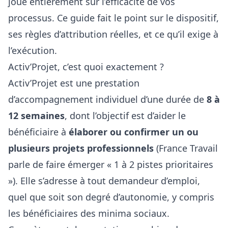
joue entièrement sur l’efficacité de vos
processus. Ce guide fait le point sur le dispositif,
ses règles d’attribution réelles, et ce qu’il exige à
l’exécution.
Activ’Projet, c’est quoi exactement ?
Activ’Projet est une prestation
d’accompagnement individuel d’une durée de
8 à
12 semaines
, dont l’objectif est d’aider le
bénéficiaire à
élaborer ou confirmer un ou
plusieurs projets professionnels
(France Travail
parle de faire émerger « 1 à 2 pistes prioritaires
»). Elle s’adresse à tout demandeur d’emploi,
quel que soit son degré d’autonomie, y compris
les bénéficiaires des minima sociaux.