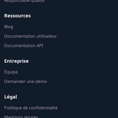
Responsable qualité
Ressources
Blog
Documentation utilisateur
Documentation API
Entreprise
Équipe
Demander une démo
Légal
Politique de confidentialité
Mentions légales