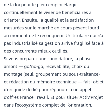
de la loi pour le plein emploi élargit
continuellement le vivier de bénéficiaires à
orienter. Ensuite, la qualité et la satisfaction
mesurées sur le marché en cours pèsent lourd
au moment de le reconquérir. Un titulaire qui n’a
pas industrialisé sa gestion arrive fragilisé face à
des concurrents mieux outillés.
Si vous préparez une candidature, la phase
amont — go/no-go, recevabilité, choix du
montage (seul, groupement ou sous-traitance)
et rédaction du mémoire technique — fait l’objet
d’un
guide dédié pour répondre à un appel
d’offres France Travail
. Et pour situer Activ’Projet
dans l’écosystème complet de l’orientation,