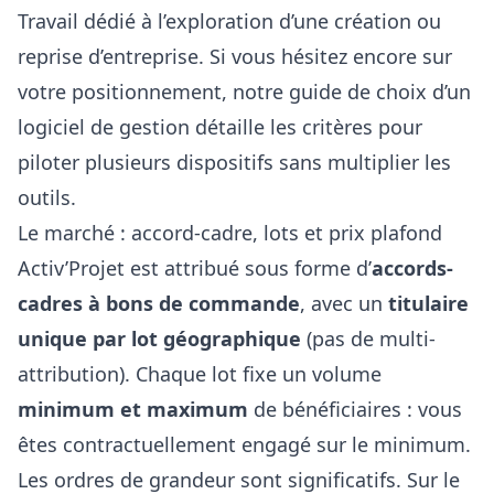
Travail dédié à l’exploration d’une création ou
reprise d’entreprise. Si vous hésitez encore sur
votre positionnement, notre
guide de choix d’un
logiciel de gestion
détaille les critères pour
piloter plusieurs dispositifs sans multiplier les
outils.
Le marché : accord-cadre, lots et prix plafond
Activ’Projet est attribué sous forme d’
accords-
cadres à bons de commande
, avec un
titulaire
unique par lot géographique
(pas de multi-
attribution). Chaque lot fixe un volume
minimum et maximum
de bénéficiaires : vous
êtes contractuellement engagé sur le minimum.
Les ordres de grandeur sont significatifs. Sur le