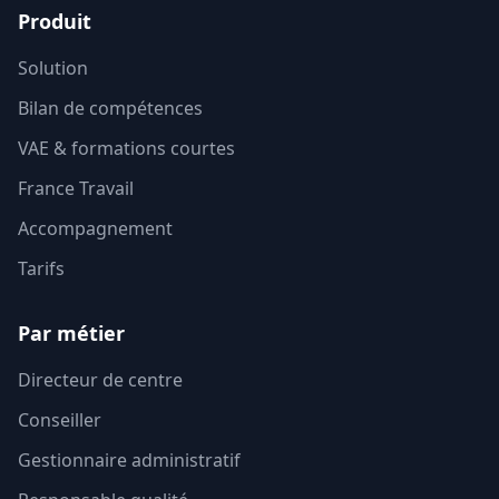
Produit
Solution
Bilan de compétences
VAE & formations courtes
France Travail
Accompagnement
Tarifs
Par métier
Directeur de centre
Conseiller
Gestionnaire administratif