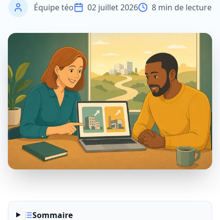
Équipe téo
02 juillet 2026
8
min de lecture
Sommaire